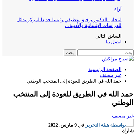
آراء
انتخاب الدكتور توفيق عطيفي رئيسا جديدا لمركز بدائل
للدراسات الإنسانية والأدبية…
السابق
التالي
اتصل بنا
الصفحة الرئيسية
غير مصنف
حمد الله في الطريق للعودة إلى المنتخب الوطني
حمد الله في الطريق للعودة إلى المنتخب
الوطني
غير مصنف
بواسطة
هيئة التحرير
في
9 مارس, 2022
شارك