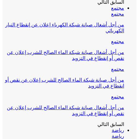
السابق
التالي
مجتمع
مجتمع
من أجل أشغال صيانة شبكة الكهرباء إعلان عن إنقطاع التيار
الكهربائي
مجتمع
من أجل أشغال صيانة شبكة الماء الصالح للشرب إعلان عن
نقص أو إنقطاع في التزويد
مجتمع
من أجل صيانة شبكة الماء الصالح للشرب إعلان عن نقص أو
انقطاع في التزويد
مجتمع
من أجل أشغال صيانة شبكة الماء الصالح للشرب إعلان عن
نقص أو إنقطاع في التزويد
السابق
التالي
رياضة
رياضة