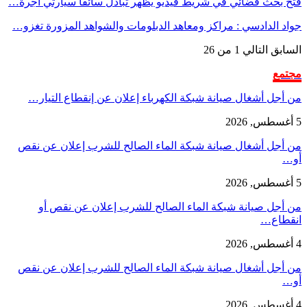
فتح بحث قضائي في شريط فيديو يظهر تبادل سائقا سيارتي أجرة…
جواد الدادسي : مراكز ومعاهد الدبلومات والشواهد المزورة تغزو…
السابق
التالي
1 من 26
مجتمع
من أجل أشغال صيانة شبكة الكهرباء إعلان عن إنقطاع التيار…
5 أغسطس, 2026
من أجل أشغال صيانة شبكة الماء الصالح للشرب إعلان عن نقص
أو…
5 أغسطس, 2026
من أجل صيانة شبكة الماء الصالح للشرب إعلان عن نقص أو
انقطاع…
4 أغسطس, 2026
من أجل أشغال صيانة شبكة الماء الصالح للشرب إعلان عن نقص
أو…
4 أغسطس, 2026