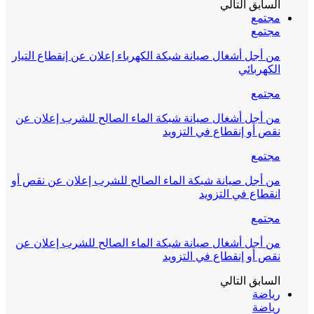
السابق
التالي
مجتمع
مجتمع
من أجل أشغال صيانة شبكة الكهرباء إعلان عن إنقطاع التيار
الكهربائي
مجتمع
من أجل أشغال صيانة شبكة الماء الصالح للشرب إعلان عن
نقص أو إنقطاع في التزويد
مجتمع
من أجل صيانة شبكة الماء الصالح للشرب إعلان عن نقص أو
انقطاع في التزويد
مجتمع
من أجل أشغال صيانة شبكة الماء الصالح للشرب إعلان عن
نقص أو إنقطاع في التزويد
السابق
التالي
رياضة
رياضة