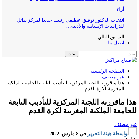
آراء
انتخاب الدكتور توفيق عطيفي رئيسا جديدا لمركز بدائل
للدراسات الإنسانية والأدبية…
السابق
التالي
اتصل بنا
الصفحة الرئيسية
غير مصنف
هذا ماقررته اللجنة المركزية للتأديب التابعة للجامعة الملكية
المغربية لكرة القدم
هذا ماقررته اللجنة المركزية للتأديب التابعة
للجامعة الملكية المغربية لكرة القدم
غير مصنف
بواسطة
هيئة التحرير
في
8 مارس, 2022