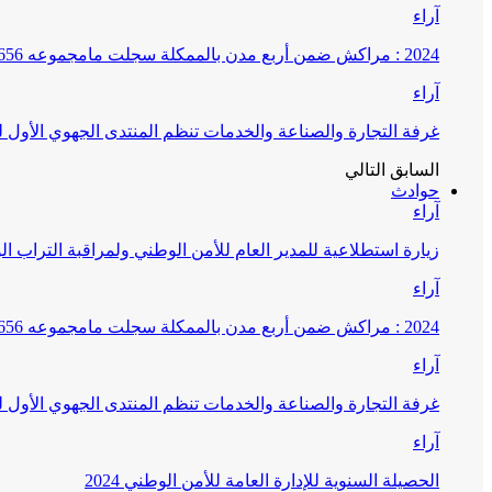
آراء
2024 : مراكش ضمن أربع مدن بالممكلة سجلت مامجموعه 656 قضية تتعلق بغسيل الأموال
آراء
غرفة التجارة والصناعة والخدمات تنظم المنتدى الجهوي الأول
السابق
التالي
حوادث
آراء
زيارة استطلاعية للمدير العام للأمن الوطني ولمراقبة التراب ا
آراء
2024 : مراكش ضمن أربع مدن بالممكلة سجلت مامجموعه 656 قضية تتعلق بغسيل الأموال
آراء
غرفة التجارة والصناعة والخدمات تنظم المنتدى الجهوي الأول
آراء
الحصيلة السنوية للإدارة العامة للأمن الوطني 2024