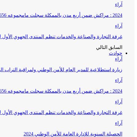
آراء
2024 : مراكش ضمن أربع مدن بالممكلة سجلت مامجموعه 656 قضية تتعلق بغسيل الأموال
آراء
غرفة التجارة والصناعة والخدمات تنظم المنتدى الجهوي الأول
السابق
التالي
حوادث
آراء
زيارة استطلاعية للمدير العام للأمن الوطني ولمراقبة التراب ا
آراء
2024 : مراكش ضمن أربع مدن بالممكلة سجلت مامجموعه 656 قضية تتعلق بغسيل الأموال
آراء
غرفة التجارة والصناعة والخدمات تنظم المنتدى الجهوي الأول
آراء
الحصيلة السنوية للإدارة العامة للأمن الوطني 2024