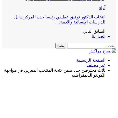
آراء
انتخاب الدكتور توفيق عطيفي رئيسا جديدا لمركز بدائل
للدراسات الإنسانية والأدبية…
السابق
التالي
اتصل بنا
الصفحة الرئيسية
غير مصنف
ثلاث محترفين جدد ضمن لائحة المنتخب المغربي في مواجهة
الكونغو الديمقراطيه