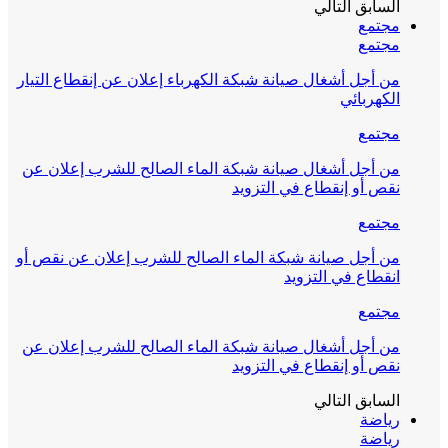
السابق
التالي
مجتمع
مجتمع
من أجل أشغال صيانة شبكة الكهرباء إعلان عن إنقطاع التيار
الكهربائي
مجتمع
من أجل أشغال صيانة شبكة الماء الصالح للشرب إعلان عن
نقص أو إنقطاع في التزويد
مجتمع
من أجل صيانة شبكة الماء الصالح للشرب إعلان عن نقص أو
انقطاع في التزويد
مجتمع
من أجل أشغال صيانة شبكة الماء الصالح للشرب إعلان عن
نقص أو إنقطاع في التزويد
السابق
التالي
رياضة
رياضة