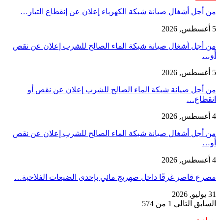
من أجل أشغال صيانة شبكة الكهرباء إعلان عن إنقطاع التيار…
5 أغسطس, 2026
من أجل أشغال صيانة شبكة الماء الصالح للشرب إعلان عن نقص
أو…
5 أغسطس, 2026
من أجل صيانة شبكة الماء الصالح للشرب إعلان عن نقص أو
انقطاع…
4 أغسطس, 2026
من أجل أشغال صيانة شبكة الماء الصالح للشرب إعلان عن نقص
أو…
4 أغسطس, 2026
مصرع قاصر غرقًا داخل صهريج مائي بإحدى الضيعات الفلاحية…
31 يوليو, 2026
السابق
التالي
1 من 574