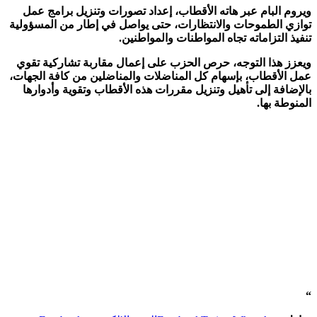
ويروم البام عبر هاته الأقطاب، إعداد تصورات وتنزيل برامج عمل
توازي الطموحات والانتظارات، حتى يواصل في إطار من المسؤولية
تنفيذ التزاماته تجاه المواطنات والمواطنين.
ويعزز هذا التوجه، حرص الحزب على إعمال مقاربة تشاركية تقوي
عمل الأقطاب، بإسهام كل المناضلات والمناضلين من كافة الجهات،
بالإضافة إلى تأهيل وتنزيل مقررات هذه الأقطاب وتقوية وأدوارها
المنوطة بها.
“