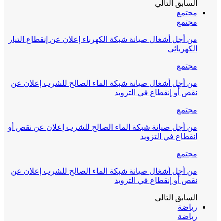
السابق
التالي
مجتمع
مجتمع
من أجل أشغال صيانة شبكة الكهرباء إعلان عن إنقطاع التيار
الكهربائي
مجتمع
من أجل أشغال صيانة شبكة الماء الصالح للشرب إعلان عن
نقص أو إنقطاع في التزويد
مجتمع
من أجل صيانة شبكة الماء الصالح للشرب إعلان عن نقص أو
انقطاع في التزويد
مجتمع
من أجل أشغال صيانة شبكة الماء الصالح للشرب إعلان عن
نقص أو إنقطاع في التزويد
السابق
التالي
رياضة
رياضة