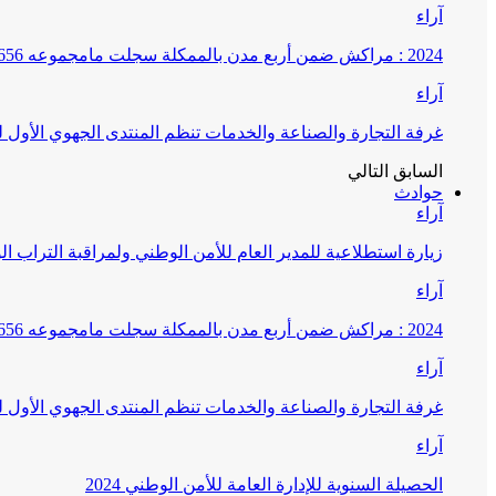
آراء
2024 : مراكش ضمن أربع مدن بالممكلة سجلت مامجموعه 656 قضية تتعلق بغسيل الأموال
آراء
غرفة التجارة والصناعة والخدمات تنظم المنتدى الجهوي الأول
السابق
التالي
حوادث
آراء
زيارة استطلاعية للمدير العام للأمن الوطني ولمراقبة التراب ا
آراء
2024 : مراكش ضمن أربع مدن بالممكلة سجلت مامجموعه 656 قضية تتعلق بغسيل الأموال
آراء
غرفة التجارة والصناعة والخدمات تنظم المنتدى الجهوي الأول
آراء
الحصيلة السنوية للإدارة العامة للأمن الوطني 2024