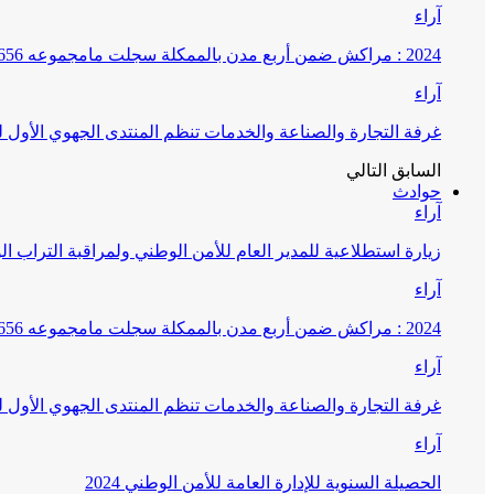
آراء
2024 : مراكش ضمن أربع مدن بالممكلة سجلت مامجموعه 656 قضية تتعلق بغسيل الأموال
آراء
غرفة التجارة والصناعة والخدمات تنظم المنتدى الجهوي الأول
السابق
التالي
حوادث
آراء
زيارة استطلاعية للمدير العام للأمن الوطني ولمراقبة التراب ا
آراء
2024 : مراكش ضمن أربع مدن بالممكلة سجلت مامجموعه 656 قضية تتعلق بغسيل الأموال
آراء
غرفة التجارة والصناعة والخدمات تنظم المنتدى الجهوي الأول
آراء
الحصيلة السنوية للإدارة العامة للأمن الوطني 2024