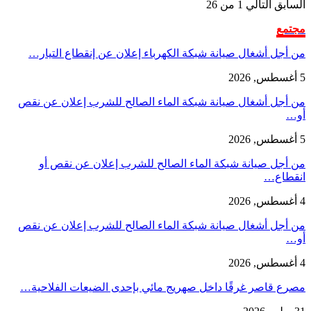
السابق
التالي
1 من 26
مجتمع
من أجل أشغال صيانة شبكة الكهرباء إعلان عن إنقطاع التيار…
5 أغسطس, 2026
من أجل أشغال صيانة شبكة الماء الصالح للشرب إعلان عن نقص
أو…
5 أغسطس, 2026
من أجل صيانة شبكة الماء الصالح للشرب إعلان عن نقص أو
انقطاع…
4 أغسطس, 2026
من أجل أشغال صيانة شبكة الماء الصالح للشرب إعلان عن نقص
أو…
4 أغسطس, 2026
مصرع قاصر غرقًا داخل صهريج مائي بإحدى الضيعات الفلاحية…