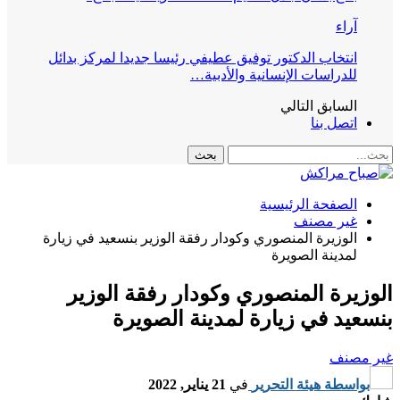
آراء
انتخاب الدكتور توفيق عطيفي رئيسا جديدا لمركز بدائل
للدراسات الإنسانية والأدبية…
السابق
التالي
اتصل بنا
الصفحة الرئيسية
غير مصنف
الوزيرة المنصوري وكودار رفقة الوزير بنسعيد في زيارة
لمدينة الصويرة
الوزيرة المنصوري وكودار رفقة الوزير
بنسعيد في زيارة لمدينة الصويرة
غير مصنف
بواسطة
هيئة التحرير
في
21 يناير, 2022