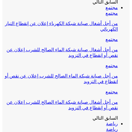
السابق
التالي
مجتمع
مجتمع
من أجل أشغال صيانة شبكة الكهرباء إعلان عن إنقطاع التيار
الكهربائي
مجتمع
من أجل أشغال صيانة شبكة الماء الصالح للشرب إعلان عن
نقص أو إنقطاع في التزويد
مجتمع
من أجل صيانة شبكة الماء الصالح للشرب إعلان عن نقص أو
انقطاع في التزويد
مجتمع
من أجل أشغال صيانة شبكة الماء الصالح للشرب إعلان عن
نقص أو إنقطاع في التزويد
السابق
التالي
رياضة
رياضة