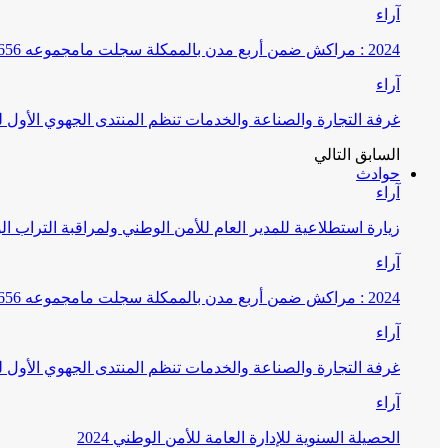
آراء
2024 : مراكش ضمن أربع مدن بالممكلة سجلت مامجموعه 656 قضية تتعلق بغسيل الأموال
آراء
غرفة التجارة والصناعة والخدمات تنظم المنتدى الجهوي الأول
السابق
التالي
حوادث
آراء
زيارة استطلاعية للمدير العام للأمن الوطني ولمراقبة التراب ا
آراء
2024 : مراكش ضمن أربع مدن بالممكلة سجلت مامجموعه 656 قضية تتعلق بغسيل الأموال
آراء
غرفة التجارة والصناعة والخدمات تنظم المنتدى الجهوي الأول
آراء
الحصيلة السنوية للإدارة العامة للأمن الوطني 2024