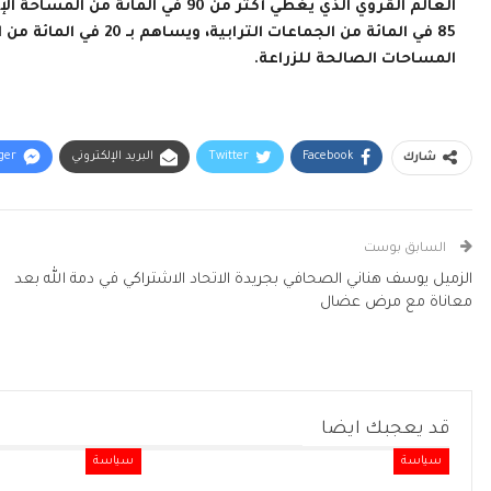
المساحات الصالحة للزراعة.
Facebook
Twitter
البريد الإلكتروني
ger
شارك
السابق بوست
الزميل يوسف هناني الصحافي بجريدة الاتحاد الاشتراكي في دمة الله بعد
معاناة مع مرض عضال
قد يعجبك ايضا
سياسة
سياسة