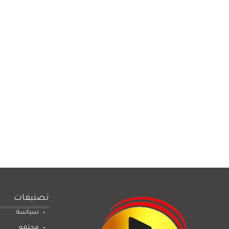
تصنيفات
سياسة
مجتمع