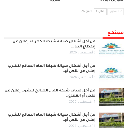
سيارتي أجرة…
تغزو…
السابق
التالي
1 من 26
مجتمع
من أجل أشغال صيانة شبكة الكهرباء إعلان عن
إنقطاع التيار…
5 أغسطس, 2026
من أجل أشغال صيانة شبكة الماء الصالح للشرب
إعلان عن نقص أو…
5 أغسطس, 2026
من أجل صيانة شبكة الماء الصالح للشرب إعلان عن
نقص أو انقطاع…
4 أغسطس, 2026
من أجل أشغال صيانة شبكة الماء الصالح للشرب
إعلان عن نقص أو…
4 أغسطس, 2026