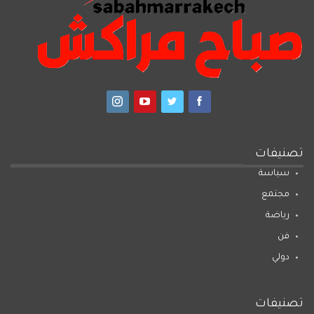
تصنيفات
سياسة
مجتمع
رياضة
فن
دولي
تصنيفات