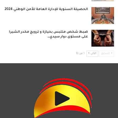
الحصيلة السنوية للإدارة العامة للأمن الوطني 2024
ضبط شخص متلبس بحيازة و ترويج مخدر الشيرا
على مستوى دوار سيدي…
السابق
التالي
1 من 10