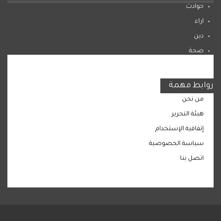
حوادث
اراء
دين
صحة
المرأة
روابط مهمة
من نحن
هيئة التحرير
إتفاقية الإستخدام
سياسة الخصوصية
اتصل بنا