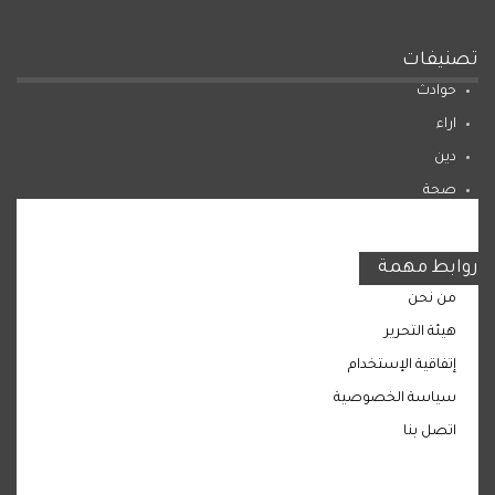
تصنيفات
حوادث
اراء
دين
صحة
المرأة
روابط مهمة
من نحن
هيئة التحرير
إتفاقية الإستخدام
سياسة الخصوصية
اتصل بنا