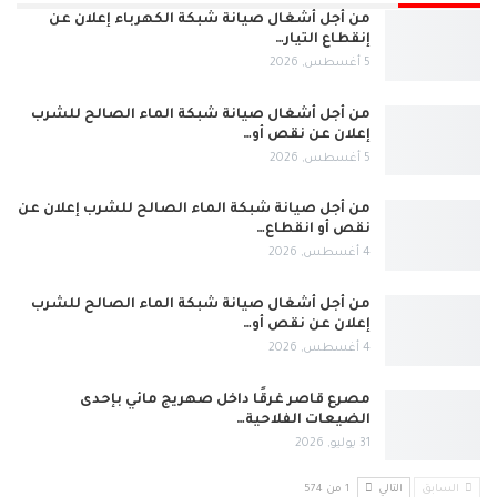
من أجل أشغال صيانة شبكة الكهرباء إعلان عن
إنقطاع التيار…
5 أغسطس, 2026
من أجل أشغال صيانة شبكة الماء الصالح للشرب
إعلان عن نقص أو…
5 أغسطس, 2026
من أجل صيانة شبكة الماء الصالح للشرب إعلان عن
نقص أو انقطاع…
4 أغسطس, 2026
من أجل أشغال صيانة شبكة الماء الصالح للشرب
إعلان عن نقص أو…
4 أغسطس, 2026
مصرع قاصر غرقًا داخل صهريج مائي بإحدى
الضيعات الفلاحية…
31 يوليو, 2026
السابق
التالي
1 من 574