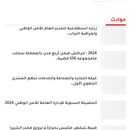
حوادث
زيارة استطلاعية للمدير العام للأمن الوطني
ولمراقبة التراب…
2024 : مراكش ضمن أربع مدن بالممكلة سجلت
مامجموعه 656 قضية…
غرفة التجارة والصناعة والخدمات تنظم المنتدى
الجهوي الأول…
الحصيلة السنوية للإدارة العامة للأمن الوطني 2024
ضبط شخص متلبس بحيازة و ترويج مخدر الشيرا