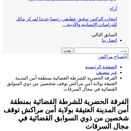
آراء
انتخاب الدكتور توفيق عطيفي رئيسا جديدا لمركز بدائل
للدراسات الإنسانية والأدبية…
السابق
التالي
اتصل بنا
الصفحة الرئيسية
غير مصنف
الفرقة الحضرية للشرطة القضائية بمنطقة أمن المدينة
العتيقة بولاية أمن مراكش توقف شخصين من ذوي السوابق
القضائية في مجال السرقات
الفرقة الحضرية للشرطة القضائية بمنطقة
أمن المدينة العتيقة بولاية أمن مراكش توقف
شخصين من ذوي السوابق القضائية في
مجال السرقات