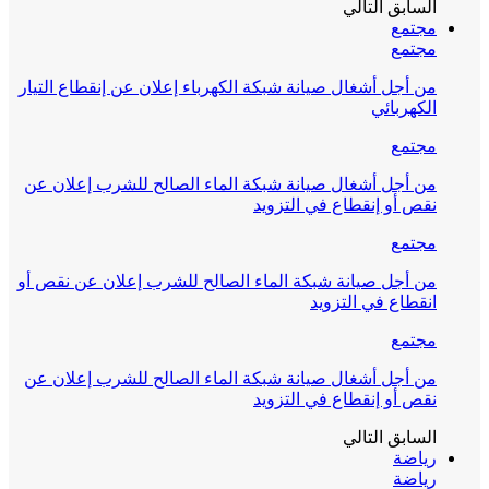
السابق
التالي
مجتمع
مجتمع
من أجل أشغال صيانة شبكة الكهرباء إعلان عن إنقطاع التيار
الكهربائي
مجتمع
من أجل أشغال صيانة شبكة الماء الصالح للشرب إعلان عن
نقص أو إنقطاع في التزويد
مجتمع
من أجل صيانة شبكة الماء الصالح للشرب إعلان عن نقص أو
انقطاع في التزويد
مجتمع
من أجل أشغال صيانة شبكة الماء الصالح للشرب إعلان عن
نقص أو إنقطاع في التزويد
السابق
التالي
رياضة
رياضة