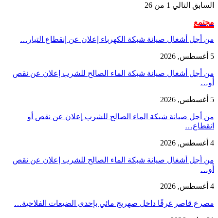
السابق
التالي
1 من 26
مجتمع
من أجل أشغال صيانة شبكة الكهرباء إعلان عن إنقطاع التيار…
5 أغسطس, 2026
من أجل أشغال صيانة شبكة الماء الصالح للشرب إعلان عن نقص
أو…
5 أغسطس, 2026
من أجل صيانة شبكة الماء الصالح للشرب إعلان عن نقص أو
انقطاع…
4 أغسطس, 2026
من أجل أشغال صيانة شبكة الماء الصالح للشرب إعلان عن نقص
أو…
4 أغسطس, 2026
مصرع قاصر غرقًا داخل صهريج مائي بإحدى الضيعات الفلاحية…