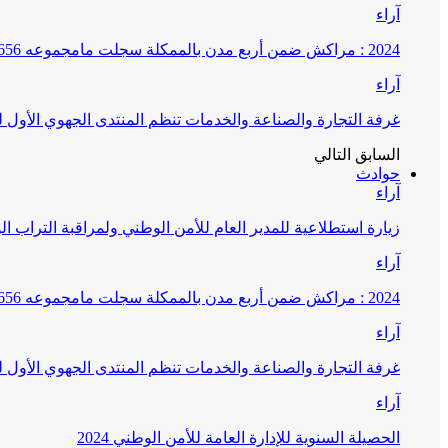
آراء
2024 : مراكش ضمن أربع مدن بالممكلة سجلت مامجموعه 656 قضية تتعلق بغسيل الأموال
آراء
غرفة التجارة والصناعة والخدمات تنظم المنتدى الجهوي الأول
السابق
التالي
حوادث
آراء
زيارة استطلاعية للمدير العام للأمن الوطني ولمراقبة التراب ا
آراء
2024 : مراكش ضمن أربع مدن بالممكلة سجلت مامجموعه 656 قضية تتعلق بغسيل الأموال
آراء
غرفة التجارة والصناعة والخدمات تنظم المنتدى الجهوي الأول
آراء
الحصيلة السنوية للإدارة العامة للأمن الوطني 2024