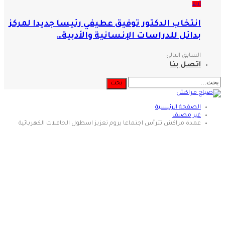
آراء
انتخاب الدكتور توفيق عطيفي رئيسا جديدا لمركز
بدائل للدراسات الإنسانية والأدبية…
السابق
التالي
اتصل بنا
الصفحة الرئيسية
غير مصنف
عمدة مراكش تترأس اجتماعا يروم تعزيز اسطول الحافلات الكهربائية