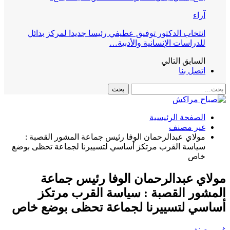
آراء
انتخاب الدكتور توفيق عطيفي رئيسا جديدا لمركز بدائل
للدراسات الإنسانية والأدبية…
السابق
التالي
اتصل بنا
الصفحة الرئيسية
غير مصنف
مولاي عبدالرحمان الوفا رئيس جماعة المشور القصبة :
سياسة القرب مرتكز أساسي لتسييرنا لجماعة تحظى بوضع
خاص
مولاي عبدالرحمان الوفا رئيس جماعة
المشور القصبة : سياسة القرب مرتكز
أساسي لتسييرنا لجماعة تحظى بوضع خاص
غير مصنف