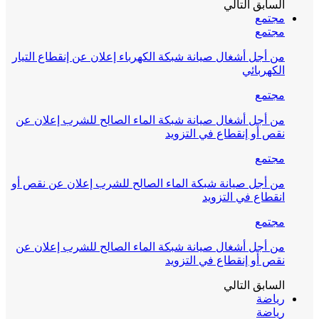
السابق
التالي
مجتمع
مجتمع
من أجل أشغال صيانة شبكة الكهرباء إعلان عن إنقطاع التيار
الكهربائي
مجتمع
من أجل أشغال صيانة شبكة الماء الصالح للشرب إعلان عن
نقص أو إنقطاع في التزويد
مجتمع
من أجل صيانة شبكة الماء الصالح للشرب إعلان عن نقص أو
انقطاع في التزويد
مجتمع
من أجل أشغال صيانة شبكة الماء الصالح للشرب إعلان عن
نقص أو إنقطاع في التزويد
السابق
التالي
رياضة
رياضة