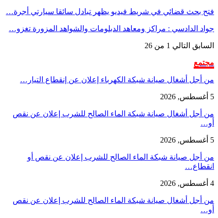
فتح بحث قضائي في شريط فيديو يظهر تبادل سائقا سيارتي أجرة…
جواد الدادسي : مراكز ومعاهد الدبلومات والشواهد المزورة تغزو…
السابق
التالي
1 من 26
مجتمع
من أجل أشغال صيانة شبكة الكهرباء إعلان عن إنقطاع التيار…
5 أغسطس, 2026
من أجل أشغال صيانة شبكة الماء الصالح للشرب إعلان عن نقص
أو…
5 أغسطس, 2026
من أجل صيانة شبكة الماء الصالح للشرب إعلان عن نقص أو
انقطاع…
4 أغسطس, 2026
من أجل أشغال صيانة شبكة الماء الصالح للشرب إعلان عن نقص
أو…