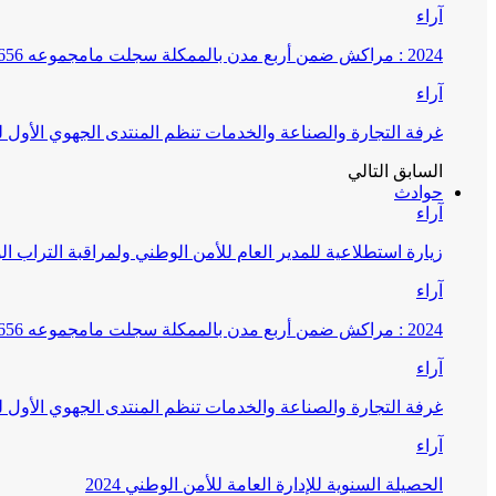
آراء
2024 : مراكش ضمن أربع مدن بالممكلة سجلت مامجموعه 656 قضية تتعلق بغسيل الأموال
آراء
غرفة التجارة والصناعة والخدمات تنظم المنتدى الجهوي الأول
السابق
التالي
حوادث
آراء
زيارة استطلاعية للمدير العام للأمن الوطني ولمراقبة التراب ا
آراء
2024 : مراكش ضمن أربع مدن بالممكلة سجلت مامجموعه 656 قضية تتعلق بغسيل الأموال
آراء
غرفة التجارة والصناعة والخدمات تنظم المنتدى الجهوي الأول
آراء
الحصيلة السنوية للإدارة العامة للأمن الوطني 2024