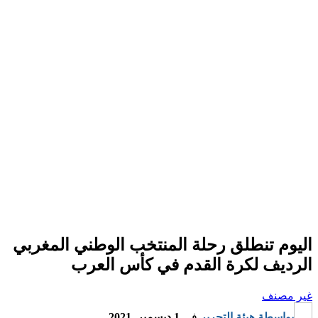
اليوم تنطلق رحلة المنتخب الوطني المغربي
الرديف لكرة القدم في كأس العرب
غير مصنف
بواسطة
هيئة التحرير
في
1 ديسمبر, 2021