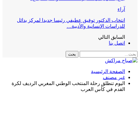
آراء
انتخاب الدكتور توفيق عطيفي رئيسا جديدا لمركز بدائل
للدراسات الإنسانية والأدبية…
السابق
التالي
اتصل بنا
الصفحة الرئيسية
غير مصنف
اليوم تنطلق رحلة المنتخب الوطني المغربي الرديف لكرة
القدم في كأس العرب