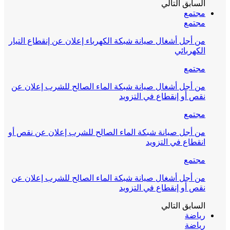
السابق
التالي
مجتمع
مجتمع
من أجل أشغال صيانة شبكة الكهرباء إعلان عن إنقطاع التيار
الكهربائي
مجتمع
من أجل أشغال صيانة شبكة الماء الصالح للشرب إعلان عن
نقص أو إنقطاع في التزويد
مجتمع
من أجل صيانة شبكة الماء الصالح للشرب إعلان عن نقص أو
انقطاع في التزويد
مجتمع
من أجل أشغال صيانة شبكة الماء الصالح للشرب إعلان عن
نقص أو إنقطاع في التزويد
السابق
التالي
رياضة
رياضة