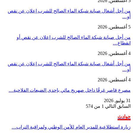
5 أغسطس, 2026
من أجل أشغال صيانة شبكة الماء الصالح للشرب إعلان عن نقص
أو…
5 أغسطس, 2026
من أجل صيانة شبكة الماء الصالح للشرب إعلان عن نقص أو
انقطاع…
4 أغسطس, 2026
من أجل أشغال صيانة شبكة الماء الصالح للشرب إعلان عن نقص
أو…
4 أغسطس, 2026
مصرع قاصر غرقًا داخل صهريج مائي بإحدى الضيعات الفلاحية…
31 يوليو, 2026
السابق
التالي
1 من 574
حوادث
زيارة استطلاعية للمدير العام للأمن الوطني ولمراقبة التراب…