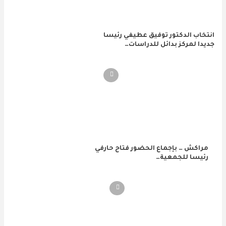
انتخاب الدكتور توفيق عطيفي رئيسا
جديدا لمركز بدائل للدراسات…
مراكش … بإجماع الحضور فتاح حارفي
رئيسا للجمعية…