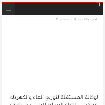
الصفحة الرئيسية
غير مصنف
الوكالة المستقلة لتوزيع الماء والكهرباء