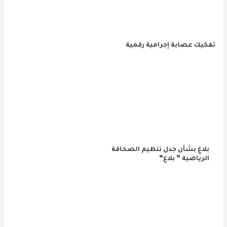
تفكيك عصابة إجرامية رقمية
بلاغ بشأن جدل تنظيم الصحافة
الرياضية ” بلاغ”