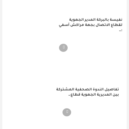
نفيسة بالبركة المدير الجهوية
لقطاع الاتصال بجهة مراكش آسفي
:…
تفاصيل الندوة الصحفية المشتركة
بين المديرية الجهوية قطاع…