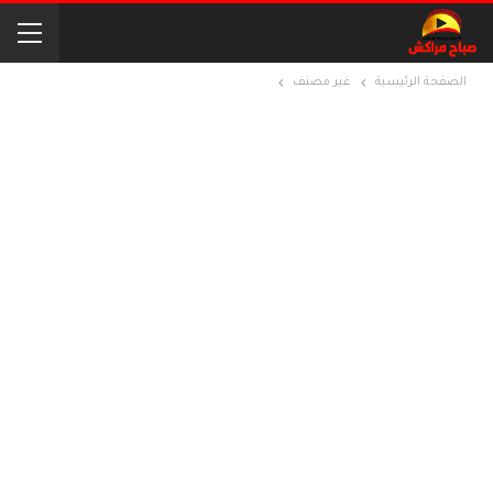
الصفحة الرئيسية
غير مصنف