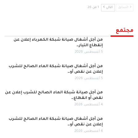
السابق
التالي
1 من 26
مجتمع
من أجل أشغال صيانة شبكة الكهرباء إعلان عن
إنقطاع التيار…
5 أغسطس, 2026
من أجل أشغال صيانة شبكة الماء الصالح للشرب
إعلان عن نقص أو…
5 أغسطس, 2026
من أجل صيانة شبكة الماء الصالح للشرب إعلان عن
نقص أو انقطاع…
4 أغسطس, 2026
من أجل أشغال صيانة شبكة الماء الصالح للشرب
إعلان عن نقص أو…
4 أغسطس, 2026