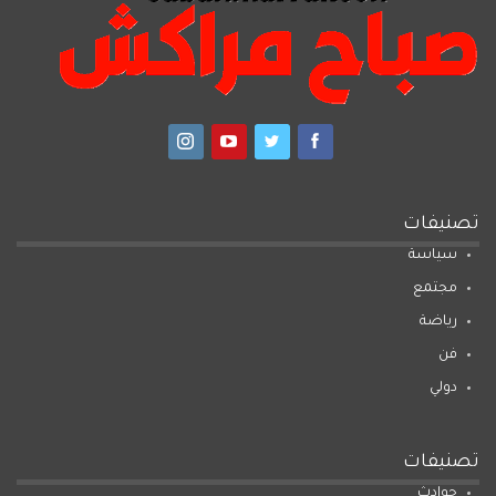
تصنيفات
سياسة
مجتمع
رياضة
فن
دولي
تصنيفات
حوادث