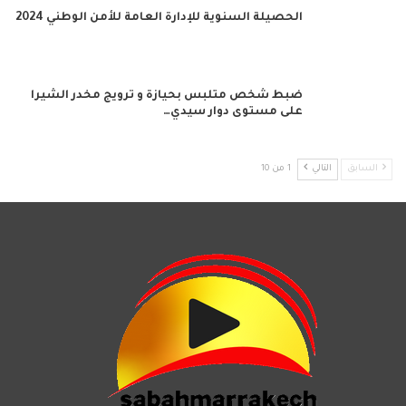
الحصيلة السنوية للإدارة العامة للأمن الوطني 2024
ضبط شخص متلبس بحيازة و ترويج مخدر الشيرا
على مستوى دوار سيدي…
السابق
التالي
1 من 10