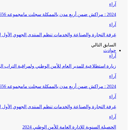
آراء
2024 : مراكش ضمن أربع مدن بالممكلة سجلت مامجموعه 656 قضية تتعلق بغسيل الأموال
آراء
غرفة التجارة والصناعة والخدمات تنظم المنتدى الجهوي الأول
السابق
التالي
حوادث
آراء
زيارة استطلاعية للمدير العام للأمن الوطني ولمراقبة التراب ا
آراء
2024 : مراكش ضمن أربع مدن بالممكلة سجلت مامجموعه 656 قضية تتعلق بغسيل الأموال
آراء
غرفة التجارة والصناعة والخدمات تنظم المنتدى الجهوي الأول
آراء
الحصيلة السنوية للإدارة العامة للأمن الوطني 2024