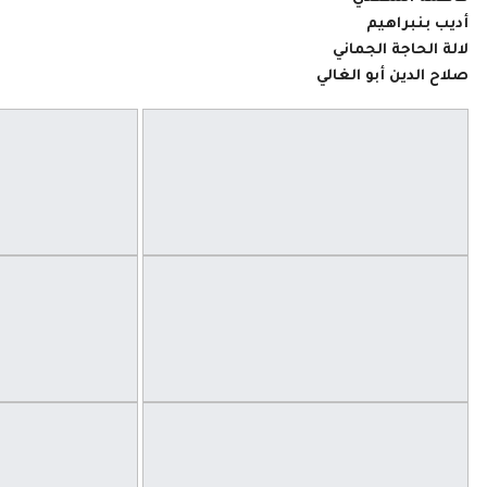
أديب بنبراهيم
لالة الحاجة الجماني
صلاح الدين أبو الغالي