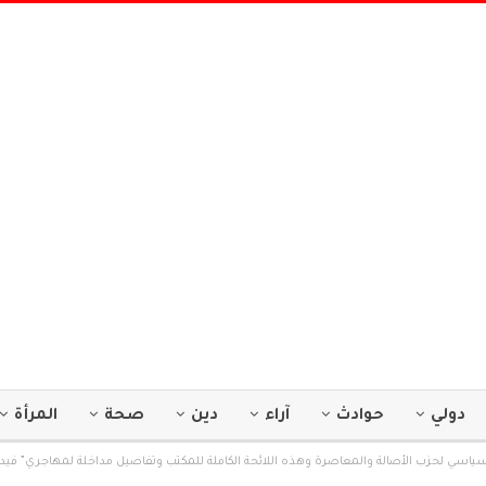
دولي
حوادث
آراء
دين
صحة
المرأة
اسي لحزب الأصالة والمعاصرة وهذه اللائحة الكاملة للمكتب وتفاصيل مداخلة لمهاجري” فيدي