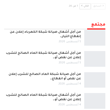
السابق
التالي
1 من 26
مجتمع
من أجل أشغال صيانة شبكة الكهرباء إعلان عن
إنقطاع التيار…
5 أغسطس, 2026
من أجل أشغال صيانة شبكة الماء الصالح للشرب
إعلان عن نقص أو…
5 أغسطس, 2026
من أجل صيانة شبكة الماء الصالح للشرب إعلان
عن نقص أو انقطاع…
4 أغسطس, 2026
من أجل أشغال صيانة شبكة الماء الصالح للشرب
إعلان عن نقص أو…
4 أغسطس, 2026