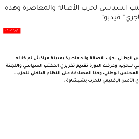
تب السياسي لحزب الأصالة والمعاصرة وهذه
جري” فيديو”
غير مصنف
نائية للمجلس الوطني لحزب الأصالة والمعاصرة بمدينة مراكش تم خلاله
للحزب، وعرفت الدورة تقديم تقريري المكتب السياسي واللجنة
لمجلس الوطني، وكذا المصادقة على النظام الداخلي للحزب…
الأمين الإقليمي للحزب بشيشاوة :