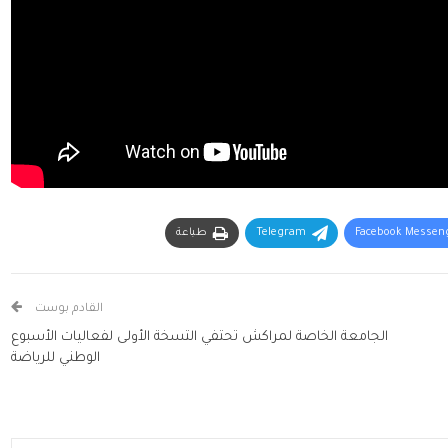
Facebook Messen
Telegram
طباعة
القادم بوست
الجامعة الخاصة لمراكش تحتفي التسخة الأولى لفعاليات الأسبوع
الوطني للرياضة