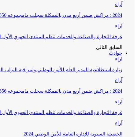
آراء
2024 : مراكش ضمن أربع مدن بالممكلة سجلت مامجموعه 656 قضية تتعلق بغسيل الأموال
آراء
غرفة التجارة والصناعة والخدمات تنظم المنتدى الجهوي الأول
السابق
التالي
حوادث
آراء
زيارة استطلاعية للمدير العام للأمن الوطني ولمراقبة التراب ا
آراء
2024 : مراكش ضمن أربع مدن بالممكلة سجلت مامجموعه 656 قضية تتعلق بغسيل الأموال
آراء
غرفة التجارة والصناعة والخدمات تنظم المنتدى الجهوي الأول
آراء
الحصيلة السنوية للإدارة العامة للأمن الوطني 2024