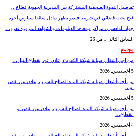
تفاصيل الندوة الصحفية المشتركة بين المديرية الجهوية قطاع…
فتح بحث قضائي في شريط فيديو يظهر تبادل سائقا سيارتي أجرة…
جواد الدادسي : مراكز ومعاهد الدبلومات والشواهد المزورة تغزو…
السابق
التالي
1 من 26
مجتمع
من أجل أشغال صيانة شبكة الكهرباء إعلان عن إنقطاع التيار…
5 أغسطس, 2026
من أجل أشغال صيانة شبكة الماء الصالح للشرب إعلان عن نقص
أو…
5 أغسطس, 2026
من أجل صيانة شبكة الماء الصالح للشرب إعلان عن نقص أو
انقطاع…
4 أغسطس, 2026
من أجل أشغال صيانة شبكة الماء الصالح للشرب إعلان عن نقص