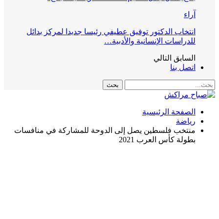
آراء
انتخاب الدكتور توفيق عطيفي رئيسا جديدا لمركز بدائل
للدراسات الإنسانية والأدبية…
السابق
التالي
اتصل بنا
الصفحة الرئيسية
رياضة
منتخب فلسطين يصل إلى الدوحة للمشاركة في منافسات
بطولة كأس العرب 2021