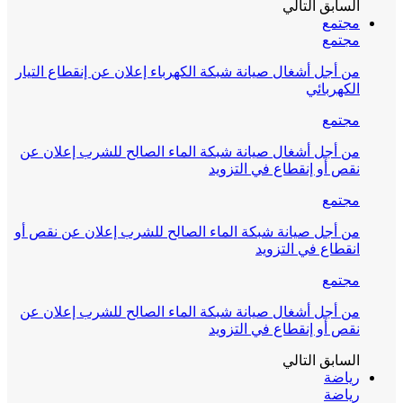
السابق
التالي
مجتمع
مجتمع
من أجل أشغال صيانة شبكة الكهرباء إعلان عن إنقطاع التيار
الكهربائي
مجتمع
من أجل أشغال صيانة شبكة الماء الصالح للشرب إعلان عن
نقص أو إنقطاع في التزويد
مجتمع
من أجل صيانة شبكة الماء الصالح للشرب إعلان عن نقص أو
انقطاع في التزويد
مجتمع
من أجل أشغال صيانة شبكة الماء الصالح للشرب إعلان عن
نقص أو إنقطاع في التزويد
السابق
التالي
رياضة
رياضة