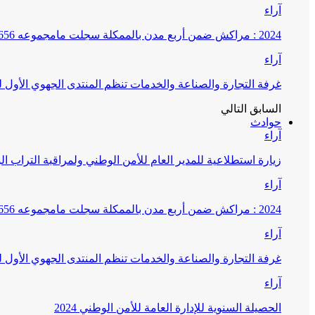
آراء
2024 : مراكش ضمن أربع مدن بالممكلة سجلت مامجموعه 656 قضية تتعلق بغسيل الأموال
آراء
غرفة التجارة والصناعة والخدمات تنظم المنتدى الجهوي الأول
السابق
التالي
حوادث
آراء
زيارة استطلاعية للمدير العام للأمن الوطني ولمراقبة التراب ا
آراء
2024 : مراكش ضمن أربع مدن بالممكلة سجلت مامجموعه 656 قضية تتعلق بغسيل الأموال
آراء
غرفة التجارة والصناعة والخدمات تنظم المنتدى الجهوي الأول
آراء
الحصيلة السنوية للإدارة العامة للأمن الوطني 2024