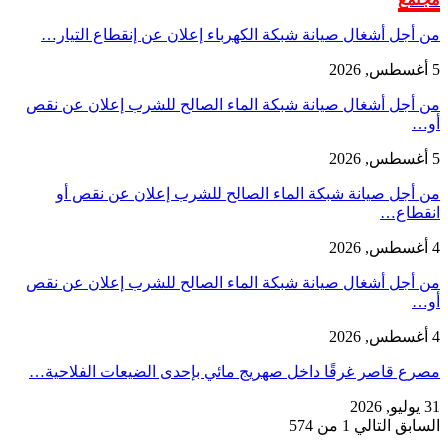
من أجل أشغال صيانة شبكة الكهرباء إعلان عن إنقطاع التيار…
5 أغسطس, 2026
من أجل أشغال صيانة شبكة الماء الصالح للشرب إعلان عن نقص
أو…
5 أغسطس, 2026
من أجل صيانة شبكة الماء الصالح للشرب إعلان عن نقص أو
انقطاع…
4 أغسطس, 2026
من أجل أشغال صيانة شبكة الماء الصالح للشرب إعلان عن نقص
أو…
4 أغسطس, 2026
مصرع قاصر غرقًا داخل صهريج مائي بإحدى الضيعات الفلاحية…
31 يوليو, 2026
السابق
التالي
1 من 574