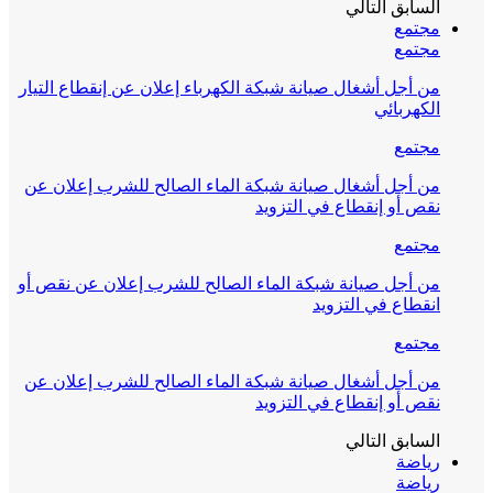
السابق
التالي
مجتمع
مجتمع
من أجل أشغال صيانة شبكة الكهرباء إعلان عن إنقطاع التيار
الكهربائي
مجتمع
من أجل أشغال صيانة شبكة الماء الصالح للشرب إعلان عن
نقص أو إنقطاع في التزويد
مجتمع
من أجل صيانة شبكة الماء الصالح للشرب إعلان عن نقص أو
انقطاع في التزويد
مجتمع
من أجل أشغال صيانة شبكة الماء الصالح للشرب إعلان عن
نقص أو إنقطاع في التزويد
السابق
التالي
رياضة
رياضة