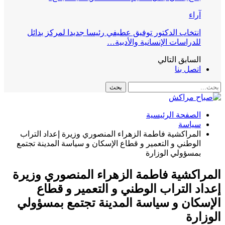
آراء
انتخاب الدكتور توفيق عطيفي رئيسا جديدا لمركز بدائل
للدراسات الإنسانية والأدبية…
السابق
التالي
اتصل بنا
الصفحة الرئيسية
سياسة
المراكشية فاطمة الزهراء المنصوري وزيرة إعداد التراب
الوطني و التعمير و قطاع الإسكان و سياسة المدينة تجتمع
بمسؤولي الوزارة
المراكشية فاطمة الزهراء المنصوري وزيرة
إعداد التراب الوطني و التعمير و قطاع
الإسكان و سياسة المدينة تجتمع بمسؤولي
الوزارة