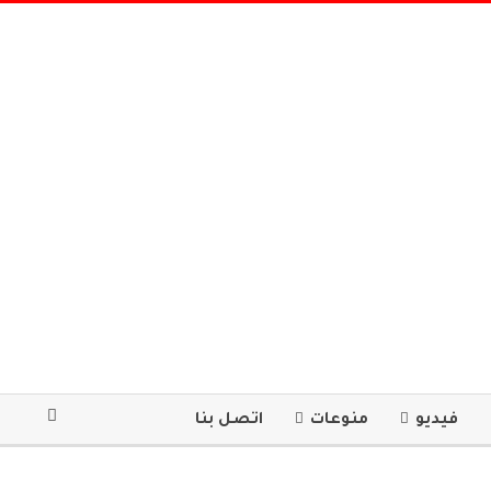
فيديو
منوعات
اتصل بنا