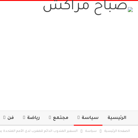
الرئيسية
سياسة
مجتمع
رياضة
فن
الصفحة الرئيسية
سياسة
السفير المندوب الدائم للمغرب لدى الأمم المتحدة ي