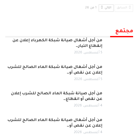
السابق
التالي
1 من 26
مجتمع
من أجل أشغال صيانة شبكة الكهرباء إعلان عن
إنقطاع التيار…
5 أغسطس, 2026
من أجل أشغال صيانة شبكة الماء الصالح للشرب
إعلان عن نقص أو…
5 أغسطس, 2026
من أجل صيانة شبكة الماء الصالح للشرب إعلان
عن نقص أو انقطاع…
4 أغسطس, 2026
من أجل أشغال صيانة شبكة الماء الصالح للشرب
إعلان عن نقص أو…
4 أغسطس, 2026