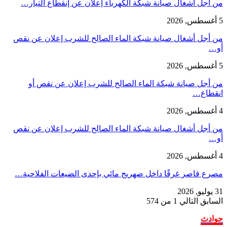
من أجل أشغال صيانة شبكة الكهرباء إعلان عن إنقطاع التيار…
5 أغسطس, 2026
من أجل أشغال صيانة شبكة الماء الصالح للشرب إعلان عن نقص
أو…
5 أغسطس, 2026
من أجل صيانة شبكة الماء الصالح للشرب إعلان عن نقص أو
انقطاع…
4 أغسطس, 2026
من أجل أشغال صيانة شبكة الماء الصالح للشرب إعلان عن نقص
أو…
4 أغسطس, 2026
مصرع قاصر غرقًا داخل صهريج مائي بإحدى الضيعات الفلاحية…
31 يوليو, 2026
السابق
التالي
1 من 574
حوادث