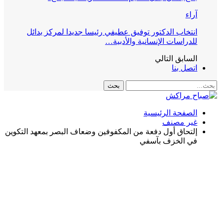
آراء
انتخاب الدكتور توفيق عطيفي رئيسا جديدا لمركز بدائل
للدراسات الإنسانية والأدبية…
السابق
التالي
اتصل بنا
الصفحة الرئيسية
غير مصنف
إلتحاق أول دفعة من المكفوفين وضعاف البصر بمعهد التكوين
في الخزف بآسفي