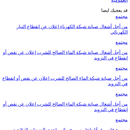
العمومية
قد يعجبك ايضا
مجتمع
من أجل أشغال صيانة شبكة الكهرباء إعلان عن إنقطاع التيار
الكهربائي
مجتمع
من أجل أشغال صيانة شبكة الماء الصالح للشرب إعلان عن نقص أو
إنقطاع في التزويد
مجتمع
من أجل صيانة شبكة الماء الصالح للشرب إعلان عن نقص أو انقطاع
في التزويد
مجتمع
من أجل أشغال صيانة شبكة الماء الصالح للشرب إعلان عن نقص أو
إنقطاع في التزويد
مجتمع
مصرع قاصر غرقًا داخل صهريج مائي بإحدى الضيعات الفلاحية