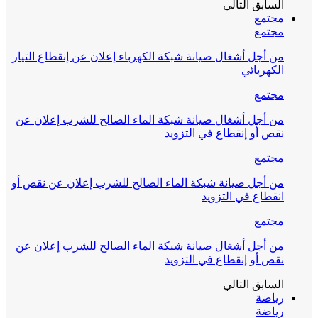
السابق
التالي
مجتمع
مجتمع
من أجل أشغال صيانة شبكة الكهرباء إعلان عن إنقطاع التيار
الكهربائي
مجتمع
من أجل أشغال صيانة شبكة الماء الصالح للشرب إعلان عن
نقص أو إنقطاع في التزويد
مجتمع
من أجل صيانة شبكة الماء الصالح للشرب إعلان عن نقص أو
انقطاع في التزويد
مجتمع
من أجل أشغال صيانة شبكة الماء الصالح للشرب إعلان عن
نقص أو إنقطاع في التزويد
السابق
التالي
رياضة
رياضة