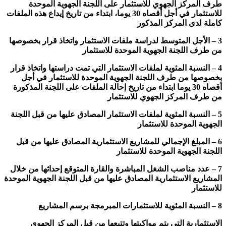
طرف المركز الجهوي للاستثمار على اللجنة الجهوية الموحدة
للاستثمار في أجل أقصاه 30 يوما، ابتداء من تاريخ إيداع هذه الملفات
كاملة لدى المركز المذكور
3 – الأجل المتوسط لدراسة ملفات الاستثمار واتخاذ قرار بخصوصها
من طرف اللجنة الجهوية الموحدة للاستثمار
4 – النسبة المئوية لملفات الاستثمار التي تمت دراستها واتخاذ قرار
بخصوصها من طرف اللجنة الجهوية الموحدة للاستثمار في أجل
أقصاه 30 يوما ابتداء من تاريخ إحالة الملفات على اللجنة المذكورة
من طرف المركز الجهوي للاستثمار
5 – النسبة المئوية لملفات الاستثمار المصادق عليها من قبل اللجنة
الجهوية الموحدة للاستثمار
6 – المبلغ الإجمالي للمشاريع الاستثمارية المصادق عليها من قبل
اللجنة الجهوية الموحدة للاستثمار
7 – عدد مناصب الشغل المباشرة والقارة المتوقع إحداثها من خلال
المشاريع الاستثمارية المصادق عليها من قبل اللجنة الجهوية الموحدة
للاستثمار
8 – النسبة المئوية للاستثمارات المبرمجة برسم المشاريع
الاستثمارية التي يتم مواكبتها وتتبعها من قبل المركز الجهوي