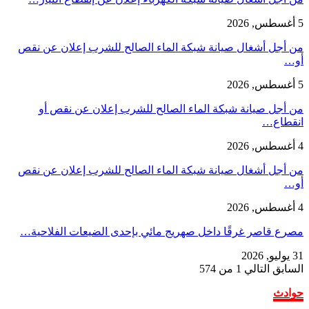
5 أغسطس, 2026
من أجل أشغال صيانة شبكة الماء الصالح للشرب إعلان عن نقص
أو…
5 أغسطس, 2026
من أجل صيانة شبكة الماء الصالح للشرب إعلان عن نقص أو
انقطاع…
4 أغسطس, 2026
من أجل أشغال صيانة شبكة الماء الصالح للشرب إعلان عن نقص
أو…
4 أغسطس, 2026
مصرع قاصر غرقًا داخل صهريج مائي بإحدى الضيعات الفلاحية…
31 يوليو, 2026
السابق
التالي
1 من 574
حوادث