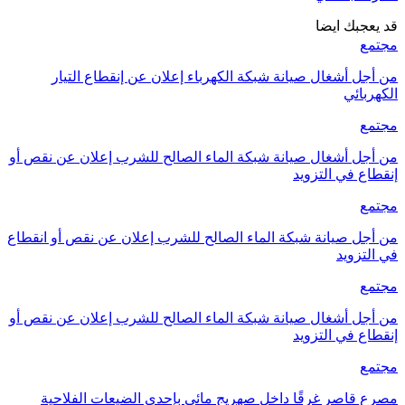
قد يعجبك ايضا
مجتمع
من أجل أشغال صيانة شبكة الكهرباء إعلان عن إنقطاع التيار
الكهربائي
مجتمع
من أجل أشغال صيانة شبكة الماء الصالح للشرب إعلان عن نقص أو
إنقطاع في التزويد
مجتمع
من أجل صيانة شبكة الماء الصالح للشرب إعلان عن نقص أو انقطاع
في التزويد
مجتمع
من أجل أشغال صيانة شبكة الماء الصالح للشرب إعلان عن نقص أو
إنقطاع في التزويد
مجتمع
مصرع قاصر غرقًا داخل صهريج مائي بإحدى الضيعات الفلاحية