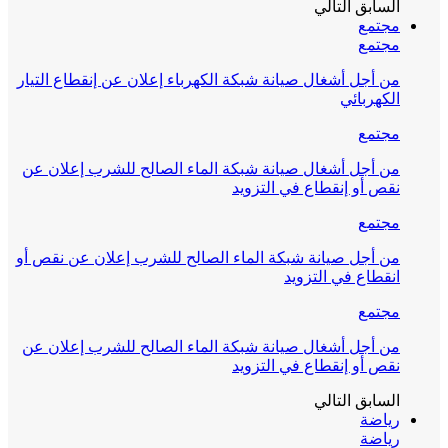
السابق
التالي
مجتمع
مجتمع
من أجل أشغال صيانة شبكة الكهرباء إعلان عن إنقطاع التيار
الكهربائي
مجتمع
من أجل أشغال صيانة شبكة الماء الصالح للشرب إعلان عن
نقص أو إنقطاع في التزويد
مجتمع
من أجل صيانة شبكة الماء الصالح للشرب إعلان عن نقص أو
انقطاع في التزويد
مجتمع
من أجل أشغال صيانة شبكة الماء الصالح للشرب إعلان عن
نقص أو إنقطاع في التزويد
السابق
التالي
رياضة
رياضة