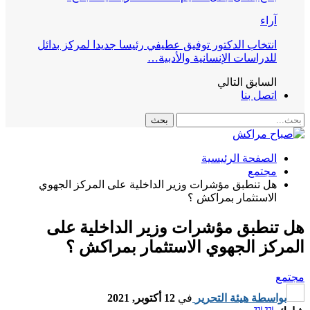
آراء
انتخاب الدكتور توفيق عطيفي رئيسا جديدا لمركز بدائل
للدراسات الإنسانية والأدبية…
السابق
التالي
اتصل بنا
الصفحة الرئيسية
مجتمع
هل تنطبق مؤشرات وزير الداخلية على المركز الجهوي
الاستثمار بمراكش ؟
هل تنطبق مؤشرات وزير الداخلية على
المركز الجهوي الاستثمار بمراكش ؟
مجتمع
بواسطة
هيئة التحرير
في
12 أكتوبر, 2021