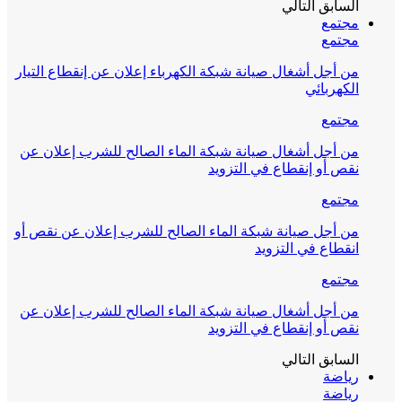
السابق
التالي
مجتمع
مجتمع
من أجل أشغال صيانة شبكة الكهرباء إعلان عن إنقطاع التيار
الكهربائي
مجتمع
من أجل أشغال صيانة شبكة الماء الصالح للشرب إعلان عن
نقص أو إنقطاع في التزويد
مجتمع
من أجل صيانة شبكة الماء الصالح للشرب إعلان عن نقص أو
انقطاع في التزويد
مجتمع
من أجل أشغال صيانة شبكة الماء الصالح للشرب إعلان عن
نقص أو إنقطاع في التزويد
السابق
التالي
رياضة
رياضة