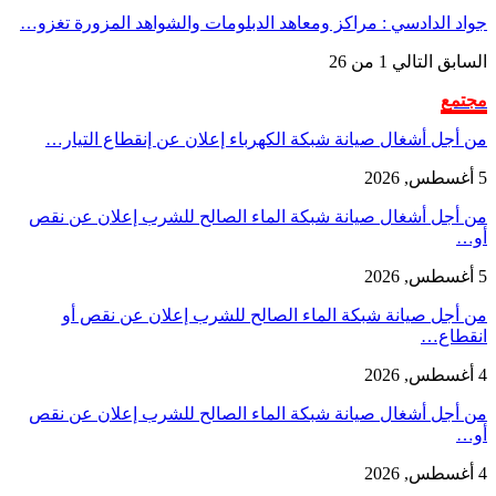
جواد الدادسي : مراكز ومعاهد الدبلومات والشواهد المزورة تغزو…
السابق
التالي
1 من 26
مجتمع
من أجل أشغال صيانة شبكة الكهرباء إعلان عن إنقطاع التيار…
5 أغسطس, 2026
من أجل أشغال صيانة شبكة الماء الصالح للشرب إعلان عن نقص
أو…
5 أغسطس, 2026
من أجل صيانة شبكة الماء الصالح للشرب إعلان عن نقص أو
انقطاع…
4 أغسطس, 2026
من أجل أشغال صيانة شبكة الماء الصالح للشرب إعلان عن نقص
أو…
4 أغسطس, 2026