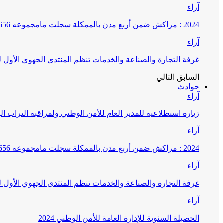
آراء
2024 : مراكش ضمن أربع مدن بالممكلة سجلت مامجموعه 656 قضية تتعلق بغسيل الأموال
آراء
غرفة التجارة والصناعة والخدمات تنظم المنتدى الجهوي الأول
السابق
التالي
حوادث
آراء
زيارة استطلاعية للمدير العام للأمن الوطني ولمراقبة التراب ا
آراء
2024 : مراكش ضمن أربع مدن بالممكلة سجلت مامجموعه 656 قضية تتعلق بغسيل الأموال
آراء
غرفة التجارة والصناعة والخدمات تنظم المنتدى الجهوي الأول
آراء
الحصيلة السنوية للإدارة العامة للأمن الوطني 2024