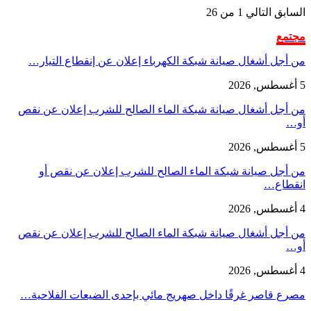
السابق
التالي
1 من 26
مجتمع
من أجل أشغال صيانة شبكة الكهرباء إعلان عن إنقطاع التيار…
5 أغسطس, 2026
من أجل أشغال صيانة شبكة الماء الصالح للشرب إعلان عن نقص
أو…
5 أغسطس, 2026
من أجل صيانة شبكة الماء الصالح للشرب إعلان عن نقص أو
انقطاع…
4 أغسطس, 2026
من أجل أشغال صيانة شبكة الماء الصالح للشرب إعلان عن نقص
أو…
4 أغسطس, 2026
مصرع قاصر غرقًا داخل صهريج مائي بإحدى الضيعات الفلاحية…