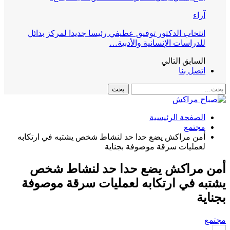
آراء
انتخاب الدكتور توفيق عطيفي رئيسا جديدا لمركز بدائل
للدراسات الإنسانية والأدبية…
السابق
التالي
اتصل بنا
الصفحة الرئيسية
مجتمع
أمن مراكش يضع حدا حد لنشاط شخص يشتبه في ارتكابه
لعمليات سرقة موصوفة بجناية
أمن مراكش يضع حدا حد لنشاط شخص
يشتبه في ارتكابه لعمليات سرقة موصوفة
بجناية
مجتمع