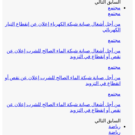
السابق
التالي
مجتمع
مجتمع
من أجل أشغال صيانة شبكة الكهرباء إعلان عن إنقطاع التيار
الكهربائي
مجتمع
من أجل أشغال صيانة شبكة الماء الصالح للشرب إعلان عن
نقص أو إنقطاع في التزويد
مجتمع
من أجل صيانة شبكة الماء الصالح للشرب إعلان عن نقص أو
انقطاع في التزويد
مجتمع
من أجل أشغال صيانة شبكة الماء الصالح للشرب إعلان عن
نقص أو إنقطاع في التزويد
السابق
التالي
رياضة
رياضة