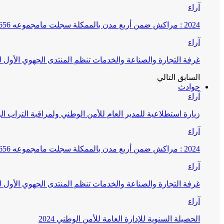
آراء
2024 : مراكش ضمن أربع مدن بالممكلة سجلت مامجموعه 656 قضية تتعلق بغسيل الأموال
آراء
غرفة التجارة والصناعة والخدمات تنظم المنتدى الجهوي الأول
السابق
التالي
حوادث
آراء
زيارة استطلاعية للمدير العام للأمن الوطني ولمراقبة التراب ا
آراء
2024 : مراكش ضمن أربع مدن بالممكلة سجلت مامجموعه 656 قضية تتعلق بغسيل الأموال
آراء
غرفة التجارة والصناعة والخدمات تنظم المنتدى الجهوي الأول
آراء
الحصيلة السنوية للإدارة العامة للأمن الوطني 2024