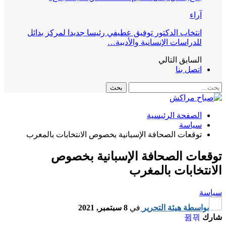
آراء
انتخاب الدكتور توفيق عطيفي رئيسا جديدا لمركز بدائل
للدراسات الإنسانية والأدبية…
السابق
التالي
اتصل بنا
الصفحة الرئيسية
سياسة
توقعات الصحافة الإسبانية بخصوص الانتخابات بالمغرب
توقعات الصحافة الإسبانية بخصوص
الانتخابات بالمغرب
سياسة
بواسطة
هيئة التحرير
في
8 سبتمبر, 2021
شارك