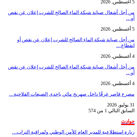
5 أغسطس, 2026
من أجل أشغال صيانة شبكة الماء الصالح للشرب إعلان عن نقص
أو…
5 أغسطس, 2026
من أجل صيانة شبكة الماء الصالح للشرب إعلان عن نقص أو
انقطاع…
4 أغسطس, 2026
من أجل أشغال صيانة شبكة الماء الصالح للشرب إعلان عن نقص
أو…
4 أغسطس, 2026
مصرع قاصر غرقًا داخل صهريج مائي بإحدى الضيعات الفلاحية…
31 يوليو, 2026
السابق
التالي
1 من 574
حوادث
زيارة استطلاعية للمدير العام للأمن الوطني ولمراقبة التراب…