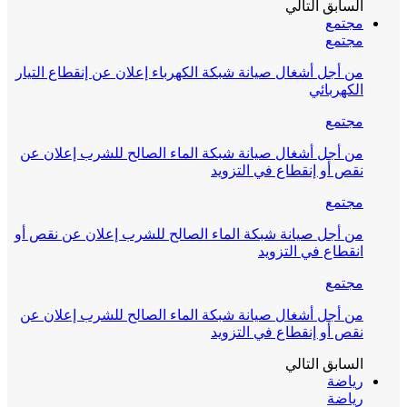
السابق
التالي
مجتمع
مجتمع
من أجل أشغال صيانة شبكة الكهرباء إعلان عن إنقطاع التيار
الكهربائي
مجتمع
من أجل أشغال صيانة شبكة الماء الصالح للشرب إعلان عن
نقص أو إنقطاع في التزويد
مجتمع
من أجل صيانة شبكة الماء الصالح للشرب إعلان عن نقص أو
انقطاع في التزويد
مجتمع
من أجل أشغال صيانة شبكة الماء الصالح للشرب إعلان عن
نقص أو إنقطاع في التزويد
السابق
التالي
رياضة
رياضة