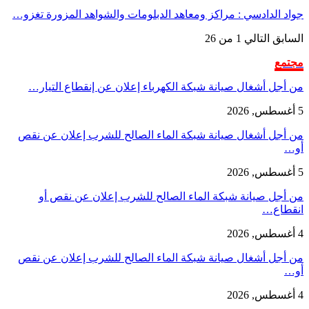
جواد الدادسي : مراكز ومعاهد الدبلومات والشواهد المزورة تغزو…
السابق
التالي
1 من 26
مجتمع
من أجل أشغال صيانة شبكة الكهرباء إعلان عن إنقطاع التيار…
5 أغسطس, 2026
من أجل أشغال صيانة شبكة الماء الصالح للشرب إعلان عن نقص
أو…
5 أغسطس, 2026
من أجل صيانة شبكة الماء الصالح للشرب إعلان عن نقص أو
انقطاع…
4 أغسطس, 2026
من أجل أشغال صيانة شبكة الماء الصالح للشرب إعلان عن نقص
أو…
4 أغسطس, 2026