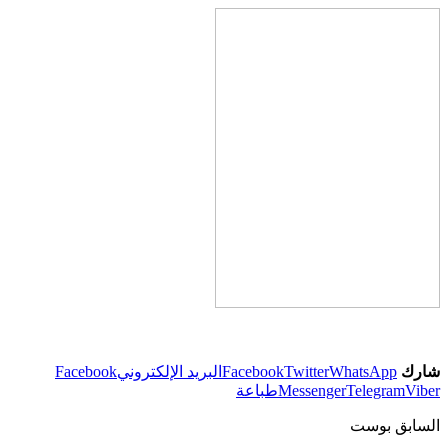
شارك
WhatsApp
Twitter
Facebook
البريد الإلكتروني
Facebook
Viber
Telegram
Messenger
طباعة
السابق بوست