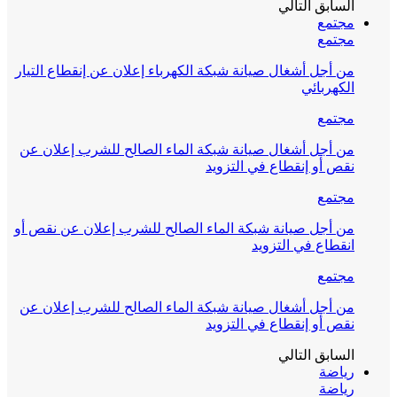
السابق
التالي
مجتمع
مجتمع
من أجل أشغال صيانة شبكة الكهرباء إعلان عن إنقطاع التيار
الكهربائي
مجتمع
من أجل أشغال صيانة شبكة الماء الصالح للشرب إعلان عن
نقص أو إنقطاع في التزويد
مجتمع
من أجل صيانة شبكة الماء الصالح للشرب إعلان عن نقص أو
انقطاع في التزويد
مجتمع
من أجل أشغال صيانة شبكة الماء الصالح للشرب إعلان عن
نقص أو إنقطاع في التزويد
السابق
التالي
رياضة
رياضة