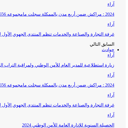
آراء
2024 : مراكش ضمن أربع مدن بالممكلة سجلت مامجموعه 656 قضية تتعلق بغسيل الأموال
آراء
غرفة التجارة والصناعة والخدمات تنظم المنتدى الجهوي الأول
السابق
التالي
حوادث
آراء
زيارة استطلاعية للمدير العام للأمن الوطني ولمراقبة التراب ا
آراء
2024 : مراكش ضمن أربع مدن بالممكلة سجلت مامجموعه 656 قضية تتعلق بغسيل الأموال
آراء
غرفة التجارة والصناعة والخدمات تنظم المنتدى الجهوي الأول
آراء
الحصيلة السنوية للإدارة العامة للأمن الوطني 2024