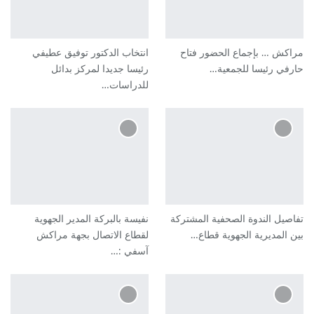
مراكش … بإجماع الحضور فتاح
انتخاب الدكتور توفيق عطيفي
حارفي رئيسا للجمعية…
رئيسا جديدا لمركز بدائل
للدراسات…
تفاصيل الندوة الصحفية المشتركة
نفيسة بالبركة المدير الجهوية
بين المديرية الجهوية قطاع…
لقطاع الاتصال بجهة مراكش
آسفي :…