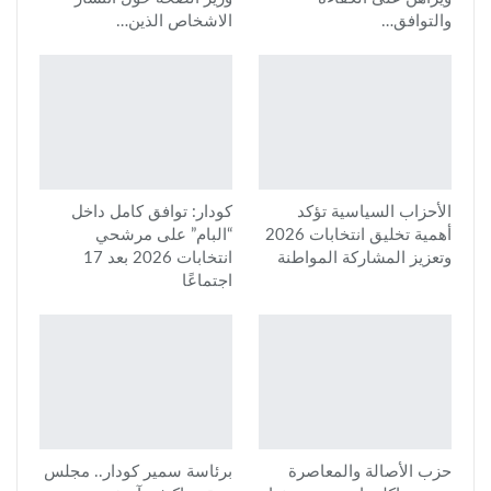
والتوافق…
الاشخاص الذين…
الأحزاب السياسية تؤكد
كودار: توافق كامل داخل
أهمية تخليق انتخابات 2026
“البام” على مرشحي
وتعزيز المشاركة المواطنة
انتخابات 2026 بعد 17
اجتماعًا
حزب الأصالة والمعاصرة
برئاسة سمير كودار.. مجلس