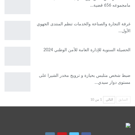
مامجموعه 656 قضية…
غرفة التجارة والصناعة والخدمات تنظم المنتدى الجهوي
الأول…
الحصيلة السنوية للإدارة العامة للأمن الوطني 2024
ضبط شخص متلبس بحيازة و ترويج مخدر الشيرا على
مستوى دوار سيدي…
السابق
التالي
1 من 10