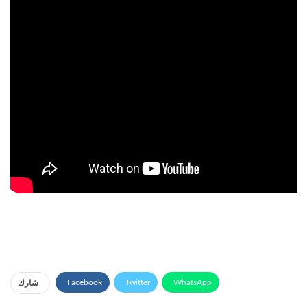
Facebook
Twitter
WhatsApp
شارك