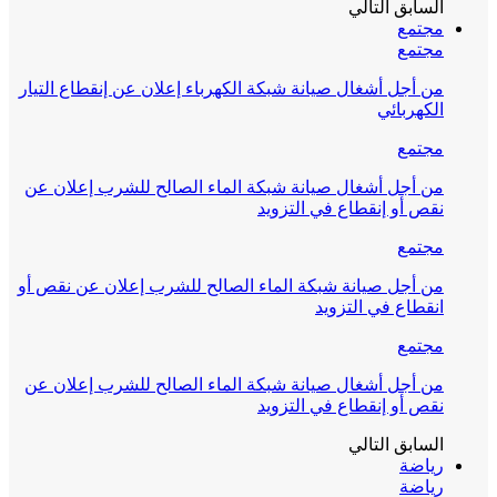
السابق
التالي
مجتمع
مجتمع
من أجل أشغال صيانة شبكة الكهرباء إعلان عن إنقطاع التيار
الكهربائي
مجتمع
من أجل أشغال صيانة شبكة الماء الصالح للشرب إعلان عن
نقص أو إنقطاع في التزويد
مجتمع
من أجل صيانة شبكة الماء الصالح للشرب إعلان عن نقص أو
انقطاع في التزويد
مجتمع
من أجل أشغال صيانة شبكة الماء الصالح للشرب إعلان عن
نقص أو إنقطاع في التزويد
السابق
التالي
رياضة
رياضة