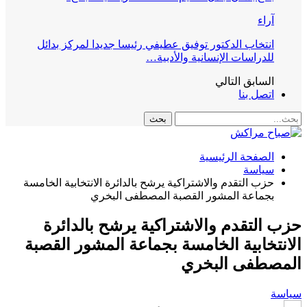
آراء
انتخاب الدكتور توفيق عطيفي رئيسا جديدا لمركز بدائل
للدراسات الإنسانية والأدبية…
السابق
التالي
اتصل بنا
الصفحة الرئيسية
سياسة
حزب التقدم والاشتراكية يرشح بالدائرة الانتخابية الخامسة
بجماعة المشور القصبة المصطفى البخري
حزب التقدم والاشتراكية يرشح بالدائرة
الانتخابية الخامسة بجماعة المشور القصبة
المصطفى البخري
سياسة