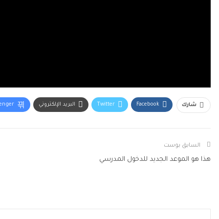
Facebook
Twitter
البريد الإلكتروني
enger
شارك
السابق بوست
هذا هو الموعد الجديد للدخول المدرسي