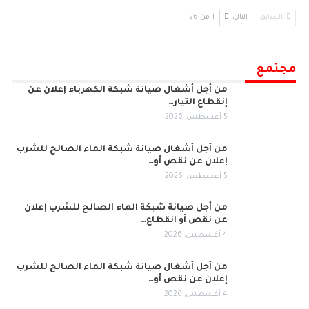
السابق
التالي
1 من 26
مجتمع
من أجل أشغال صيانة شبكة الكهرباء إعلان عن
إنقطاع التيار…
5 أغسطس, 2026
من أجل أشغال صيانة شبكة الماء الصالح للشرب
إعلان عن نقص أو…
5 أغسطس, 2026
من أجل صيانة شبكة الماء الصالح للشرب إعلان
عن نقص أو انقطاع…
4 أغسطس, 2026
من أجل أشغال صيانة شبكة الماء الصالح للشرب
إعلان عن نقص أو…
4 أغسطس, 2026