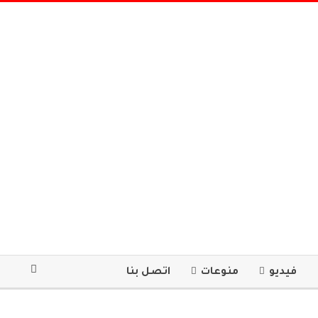
فيديو
منوعات
اتصل بنا