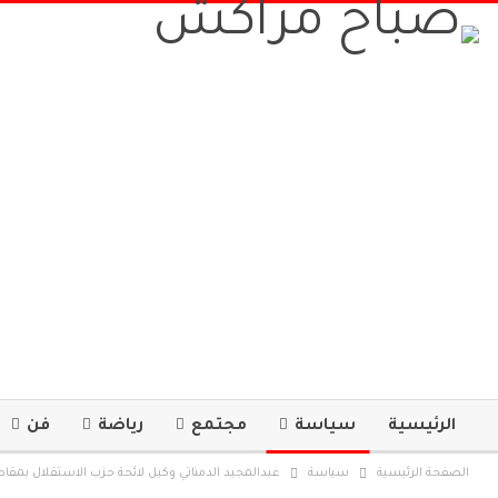
الرئيسية
سياسة
مجتمع
رياضة
فن
الصفحة الرئيسية
سياسة
عبدالمجيد الدمناتي وكيل لائحة حزب الاستقلال بمقاطعة