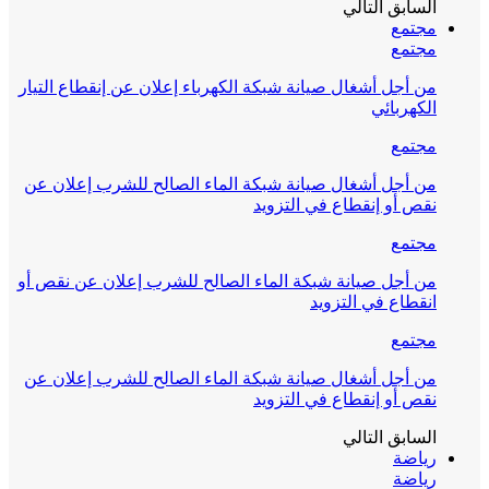
السابق
التالي
مجتمع
مجتمع
من أجل أشغال صيانة شبكة الكهرباء إعلان عن إنقطاع التيار
الكهربائي
مجتمع
من أجل أشغال صيانة شبكة الماء الصالح للشرب إعلان عن
نقص أو إنقطاع في التزويد
مجتمع
من أجل صيانة شبكة الماء الصالح للشرب إعلان عن نقص أو
انقطاع في التزويد
مجتمع
من أجل أشغال صيانة شبكة الماء الصالح للشرب إعلان عن
نقص أو إنقطاع في التزويد
السابق
التالي
رياضة
رياضة