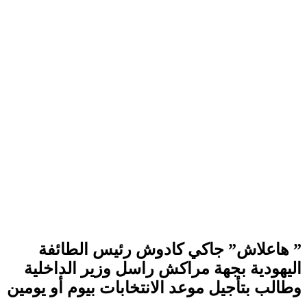
” هاعلاش” جاكي كادوش رئيس الطائفة
اليهودية بجهة مراكش راسل وزير الداخلية
وطالب بتأجيل موعد الانتخابات بيوم أو يومين