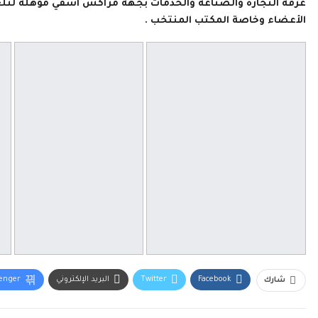
غرفة التجارة والصناعة والخدمات بجهة مراكش آسفي مؤهلة لتلعب
الأعضاء وخاصة المكتب المنتخب .
Facebook
Twitter
البريد الإلكتروني
enger
شارك