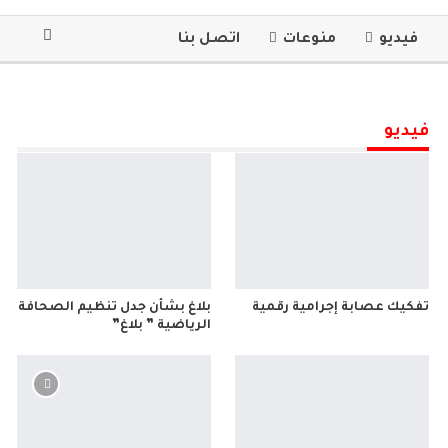
فيديو
منوعات
اتصل بنا
فيديو
تفكيك عصابة إجرامية رقمية
بلاغ بشأن جدل تنظيم الصحافة
الرياضية ” بلاغ”