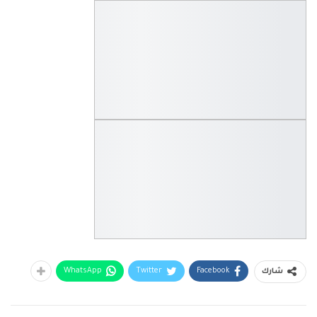
WhatsApp
Twitter
Facebook
شارك