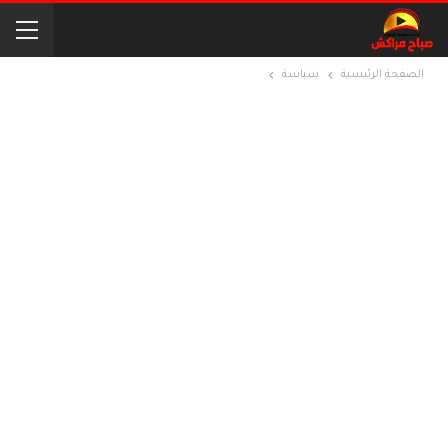
الصفحة الرئيسية
سياسة