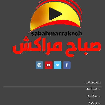
تصنيفات
سياسة
مجتمع
رياضة