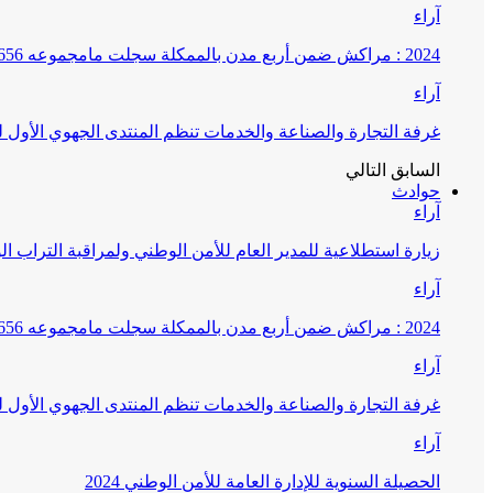
آراء
2024 : مراكش ضمن أربع مدن بالممكلة سجلت مامجموعه 656 قضية تتعلق بغسيل الأموال
آراء
غرفة التجارة والصناعة والخدمات تنظم المنتدى الجهوي الأول
السابق
التالي
حوادث
آراء
زيارة استطلاعية للمدير العام للأمن الوطني ولمراقبة التراب ا
آراء
2024 : مراكش ضمن أربع مدن بالممكلة سجلت مامجموعه 656 قضية تتعلق بغسيل الأموال
آراء
غرفة التجارة والصناعة والخدمات تنظم المنتدى الجهوي الأول
آراء
الحصيلة السنوية للإدارة العامة للأمن الوطني 2024