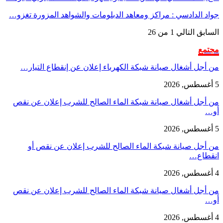
جواد الدادسي : مراكز ومعاهد الدبلومات والشواهد المزورة تغزو…
السابق
التالي
1 من 26
مجتمع
من أجل أشغال صيانة شبكة الكهرباء إعلان عن إنقطاع التيار…
5 أغسطس, 2026
من أجل أشغال صيانة شبكة الماء الصالح للشرب إعلان عن نقص
أو…
5 أغسطس, 2026
من أجل صيانة شبكة الماء الصالح للشرب إعلان عن نقص أو
انقطاع…
4 أغسطس, 2026
من أجل أشغال صيانة شبكة الماء الصالح للشرب إعلان عن نقص
أو…
4 أغسطس, 2026