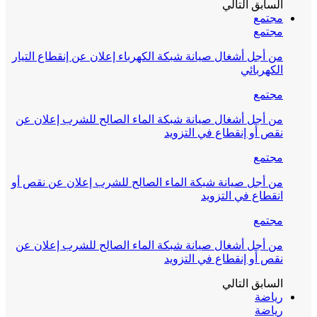
السابق
التالي
مجتمع
مجتمع
من أجل أشغال صيانة شبكة الكهرباء إعلان عن إنقطاع التيار
الكهربائي
مجتمع
من أجل أشغال صيانة شبكة الماء الصالح للشرب إعلان عن
نقص أو إنقطاع في التزويد
مجتمع
من أجل صيانة شبكة الماء الصالح للشرب إعلان عن نقص أو
انقطاع في التزويد
مجتمع
من أجل أشغال صيانة شبكة الماء الصالح للشرب إعلان عن
نقص أو إنقطاع في التزويد
السابق
التالي
رياضة
رياضة