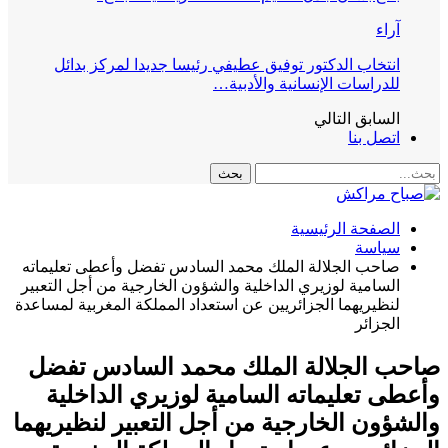
آراء
انتخاب الدكتور توفيق عطيفي رئيسا جديدا لمركز بدائل
للدراسات الإنسانية والأدبية…
السابق
التالي
اتصل بنا
الصفحة الرئيسية
سياسة
صاحب الجلالة الملك محمد السادس تفضل وأعطى تعليماته
السامية لوزيري الداخلية والشؤون الخارجية من أجل التعبير
لنظيريهما الجزائريين عن استعداد المملكة المغربية لمساعدة
الجزائر
صاحب الجلالة الملك محمد السادس تفضل
وأعطى تعليماته السامية لوزيري الداخلية
والشؤون الخارجية من أجل التعبير لنظيريهما