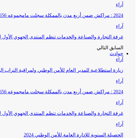
آراء
2024 : مراكش ضمن أربع مدن بالممكلة سجلت مامجموعه 656 قضية تتعلق بغسيل الأموال
آراء
غرفة التجارة والصناعة والخدمات تنظم المنتدى الجهوي الأول
السابق
التالي
حوادث
آراء
زيارة استطلاعية للمدير العام للأمن الوطني ولمراقبة التراب ا
آراء
2024 : مراكش ضمن أربع مدن بالممكلة سجلت مامجموعه 656 قضية تتعلق بغسيل الأموال
آراء
غرفة التجارة والصناعة والخدمات تنظم المنتدى الجهوي الأول
آراء
الحصيلة السنوية للإدارة العامة للأمن الوطني 2024