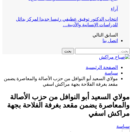
آراء
انتخاب الدكتور توفيق عطيفي رئيسا جديدا لمركز بدائل
للدراسات الإنسانية والأدبية…
السابق
التالي
اتصل بنا
الصفحة الرئيسية
سياسة
مولاي السعيد أبو النوافل من حزب الأصالة والمعاصرة يضمن
مقعد بغرفة الفلاحة بجهة مراكش اسفي
مولاي السعيد أبو النوافل من حزب الأصالة
والمعاصرة يضمن مقعد بغرفة الفلاحة بجهة
مراكش اسفي
سياسة