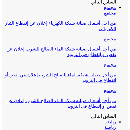
السابق
التالي
مجتمع
مجتمع
من أجل أشغال صيانة شبكة الكهرباء إعلان عن إنقطاع التيار
الكهربائي
مجتمع
من أجل أشغال صيانة شبكة الماء الصالح للشرب إعلان عن
نقص أو إنقطاع في التزويد
مجتمع
من أجل صيانة شبكة الماء الصالح للشرب إعلان عن نقص أو
انقطاع في التزويد
مجتمع
من أجل أشغال صيانة شبكة الماء الصالح للشرب إعلان عن
نقص أو إنقطاع في التزويد
السابق
التالي
رياضة
رياضة