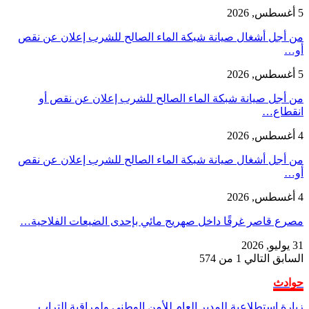
5 أغسطس, 2026
من أجل أشغال صيانة شبكة الماء الصالح للشرب إعلان عن نقص
أو…
5 أغسطس, 2026
من أجل صيانة شبكة الماء الصالح للشرب إعلان عن نقص أو
انقطاع…
4 أغسطس, 2026
من أجل أشغال صيانة شبكة الماء الصالح للشرب إعلان عن نقص
أو…
4 أغسطس, 2026
مصرع قاصر غرقًا داخل صهريج مائي بإحدى الضيعات الفلاحية…
31 يوليو, 2026
السابق
التالي
1 من 574
حوادث
زيارة استطلاعية للمدير العام للأمن الوطني ولمراقبة التراب…