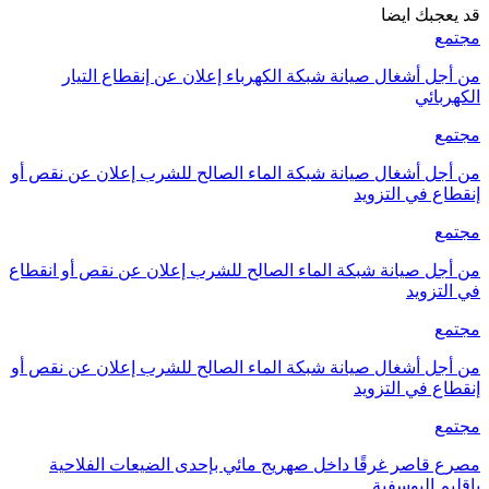
قد يعجبك ايضا
مجتمع
من أجل أشغال صيانة شبكة الكهرباء إعلان عن إنقطاع التيار
الكهربائي
مجتمع
من أجل أشغال صيانة شبكة الماء الصالح للشرب إعلان عن نقص أو
إنقطاع في التزويد
مجتمع
من أجل صيانة شبكة الماء الصالح للشرب إعلان عن نقص أو انقطاع
في التزويد
مجتمع
من أجل أشغال صيانة شبكة الماء الصالح للشرب إعلان عن نقص أو
إنقطاع في التزويد
مجتمع
مصرع قاصر غرقًا داخل صهريج مائي بإحدى الضيعات الفلاحية
بإقليم اليوسفية