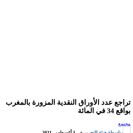
تراجع عدد الأوراق النقدية المزورة بالمغرب
بواقع 34 في المائة
مجتمع
بواسطة
هيئة التحرير
في
3 أغسطس, 2021