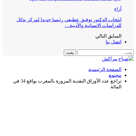
آراء
انتخاب الدكتور توفيق عطيفي رئيسا جديدا لمركز بدائل
للدراسات الإنسانية والأدبية…
السابق
التالي
اتصل بنا
الصفحة الرئيسية
مجتمع
تراجع عدد الأوراق النقدية المزورة بالمغرب بواقع 34 في
المائة