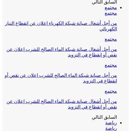
السابق
التالي
مجتمع
مجتمع
من أجل أشغال صيانة شبكة الكهرباء إعلان عن إنقطاع التيار
الكهربائي
مجتمع
من أجل أشغال صيانة شبكة الماء الصالح للشرب إعلان عن
نقص أو إنقطاع في التزويد
مجتمع
من أجل صيانة شبكة الماء الصالح للشرب إعلان عن نقص أو
انقطاع في التزويد
مجتمع
من أجل أشغال صيانة شبكة الماء الصالح للشرب إعلان عن
نقص أو إنقطاع في التزويد
السابق
التالي
رياضة
رياضة