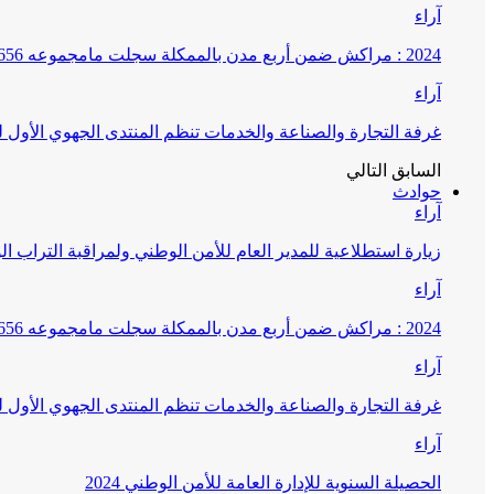
آراء
2024 : مراكش ضمن أربع مدن بالممكلة سجلت مامجموعه 656 قضية تتعلق بغسيل الأموال
آراء
غرفة التجارة والصناعة والخدمات تنظم المنتدى الجهوي الأول
السابق
التالي
حوادث
آراء
زيارة استطلاعية للمدير العام للأمن الوطني ولمراقبة التراب ا
آراء
2024 : مراكش ضمن أربع مدن بالممكلة سجلت مامجموعه 656 قضية تتعلق بغسيل الأموال
آراء
غرفة التجارة والصناعة والخدمات تنظم المنتدى الجهوي الأول
آراء
الحصيلة السنوية للإدارة العامة للأمن الوطني 2024