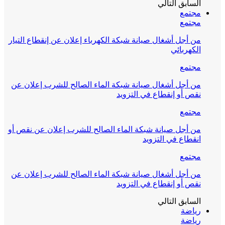
السابق
التالي
مجتمع
مجتمع
من أجل أشغال صيانة شبكة الكهرباء إعلان عن إنقطاع التيار
الكهربائي
مجتمع
من أجل أشغال صيانة شبكة الماء الصالح للشرب إعلان عن
نقص أو إنقطاع في التزويد
مجتمع
من أجل صيانة شبكة الماء الصالح للشرب إعلان عن نقص أو
انقطاع في التزويد
مجتمع
من أجل أشغال صيانة شبكة الماء الصالح للشرب إعلان عن
نقص أو إنقطاع في التزويد
السابق
التالي
رياضة
رياضة