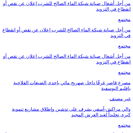
من أجل أشغال صيانة شبكة الماء الصالح للشرب إعلان عن نقص أو
إنقطاع في التزويد
مجتمع
من أجل صيانة شبكة الماء الصالح للشرب إعلان عن نقص أو انقطاع
في التزويد
مجتمع
من أجل أشغال صيانة شبكة الماء الصالح للشرب إعلان عن نقص أو
إنقطاع في التزويد
مجتمع
مصرع قاصر غرقًا داخل صهريج مائي بإحدى الضيعات الفلاحية
بإقليم اليوسفية
غير مصنف
والي مراكش-آسفي يشرف على تدشين وإطلاق مشاريع تنموية
كبرى تخليداً لعيد العرش المجيد
مجتمع